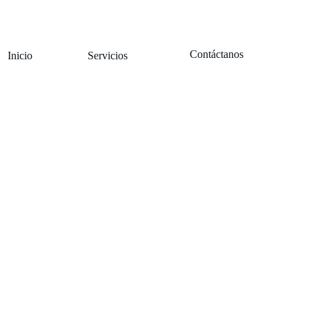
Contáctanos
Inicio
Servicios