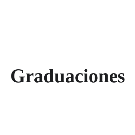
Graduaciones